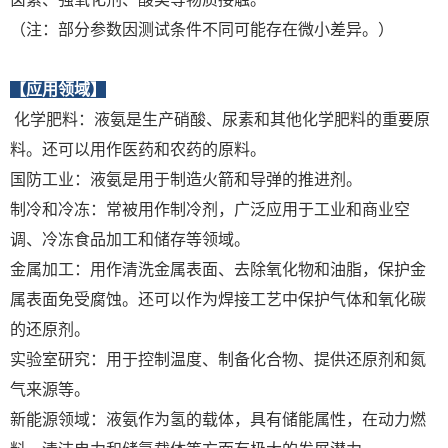
（注：部分参数因测试条件不同可能存在微小差异。）
【应用领域】
‌ 化学肥料‌：液氨是生产硝酸、尿素和其他化学肥料的重要原
料。还可以用作医药和农药的原料。
‌国防工业‌：液氨是用于制造火箭和导弹的推进剂。
‌制冷和冷冻‌：常被用作制冷剂，广泛应用于工业和商业空
调、冷冻食品加工和储存等领域。
‌金属加工‌：用作清洗金属表面、去除氧化物和油脂，保护金
属表面免受腐蚀。还可以作为焊接工艺中保护气体和氧化碳
的还原剂。
‌实验室研究‌：用于控制温度、制备化合物、提供还原剂和氮
气来源等。
‌新能源领域‌：液氨作为氢的载体，具有储能属性，在动力燃