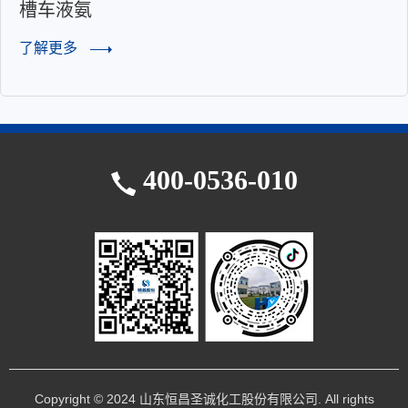
槽车液氨
了解更多
400-0536-010
Copyright © 2024 山东恒昌圣诚化工股份有限公司. All rights