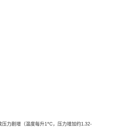
力剧增（温度每升1℃，压力增加约1.32-