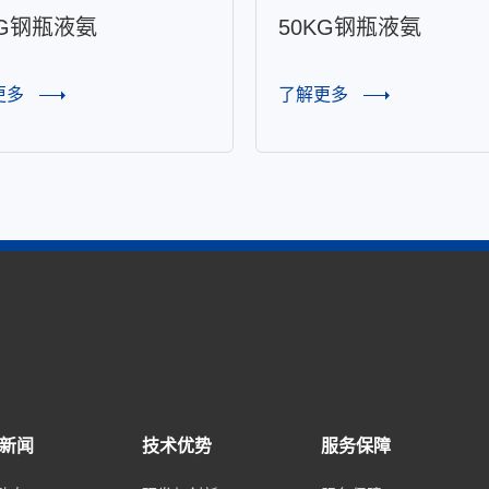
KG钢瓶液氨
50KG钢瓶液氨
更多
了解更多
新闻
技术优势
服务保障