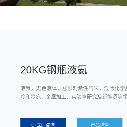
20KG钢瓶液氨
液氨，无色液体，强烈刺激性气味，危险化学
冷和冷冻、金属加工、实验室研究及新能源等
立即咨询
产品详情