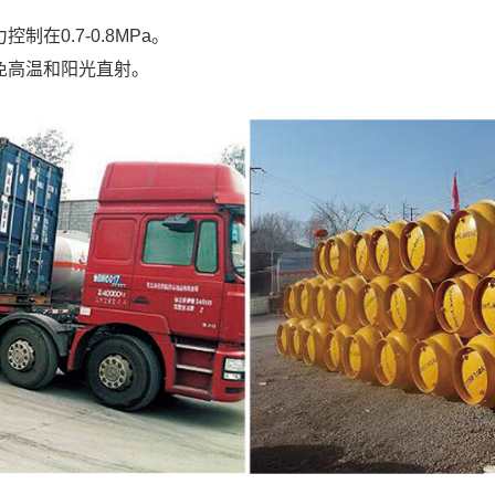
0.7-0.8MPa‌。
温和阳光直射‌。‌