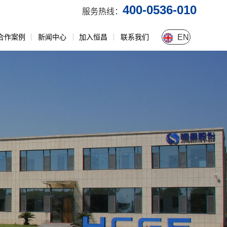
400-0536-010
服务热线：
合作案例
新闻中心
加入恒昌
联系我们
EN